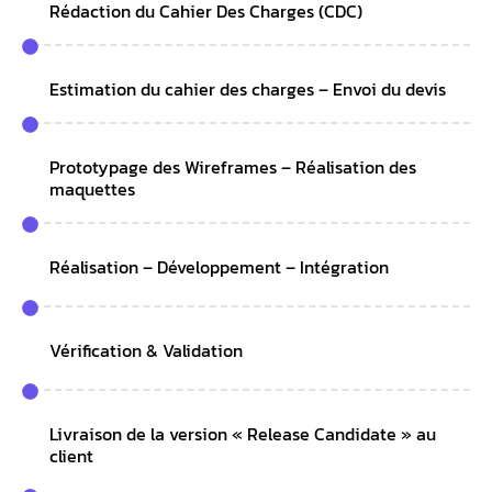
Rédaction du Cahier Des Charges (CDC)
Estimation du cahier des charges – Envoi du devis
Prototypage des Wireframes – Réalisation des
maquettes
Réalisation – Développement – Intégration
Vérification & Validation
Livraison de la version « Release Candidate » au
client