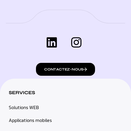
CONTACTEZ-NOUS
SERVICES
Solutions WEB
Applications mobiles