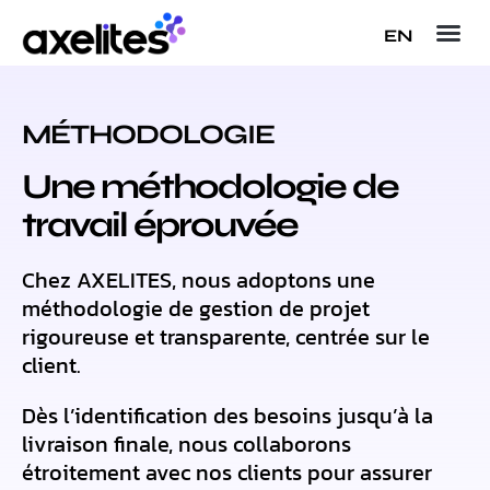
EN
MÉTHODOLOGIE
Une méthodologie de
travail éprouvée
Chez AXELITES, nous adoptons une
méthodologie de gestion de projet
rigoureuse et transparente, centrée sur le
client.
Dès l’identification des besoins jusqu’à la
livraison finale, nous collaborons
étroitement avec nos clients pour assurer