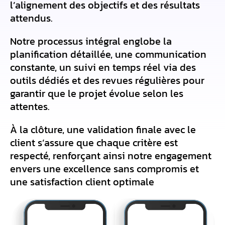
l’alignement des objectifs et des résultats
attendus.
Notre processus intégral englobe la
planification détaillée, une communication
constante, un suivi en temps réel via des
outils dédiés et des revues régulières pour
garantir que le projet évolue selon les
attentes.
À la clôture, une validation finale avec le
client s’assure que chaque critère est
respecté, renforçant ainsi notre engagement
envers une excellence sans compromis et
une satisfaction client optimale