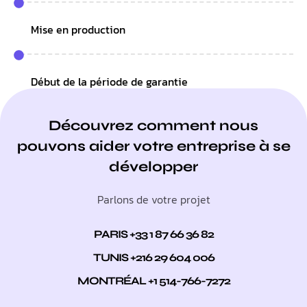
Mise en production
Début de la période de garantie
Découvrez comment nous
pouvons aider votre entreprise à se
développer
Parlons de votre projet
PARIS +33 1 87 66 36 82
TUNIS +216 29 604 006
MONTRÉAL +1 514-766-7272