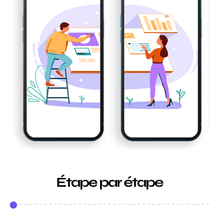
Étape par étape