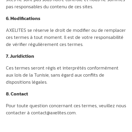
pas responsables du contenu de ces sites.
6. Modifications
AXELITES se réserve le droit de modifier ou de remplacer
ces termes à tout moment. Il est de votre responsabilité
de vérifier régulièrement ces termes.
7. Juridiction
Ces termes seront régis et interprétés conformément
aux lois de la Tunisie, sans égard aux conflits de
dispositions légales.
8. Contact
Pour toute question concernant ces termes, veuillez nous
contacter à
contact@axelites.com
.