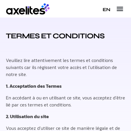
EN
TERMES ET CONDITIONS
Veuillez lire attentivement les termes et conditions
suivants car ils régissent votre accès et l’utilisation de
notre site.
1. Acceptation des Termes
En accédant à ou en utilisant ce site, vous acceptez d’être
lié par ces termes et conditions.
2. Utilisation du site
Vous acceptez d’utiliser ce site de manière légale et de