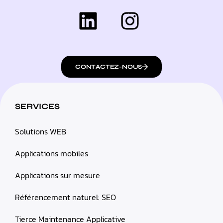
CONTACTEZ-NOUS
SERVICES
Solutions WEB
Applications mobiles
Applications sur mesure
Référencement naturel: SEO
Tierce Maintenance Applicative