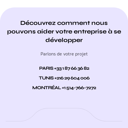
Découvrez comment nous
pouvons aider votre entreprise à se
développer
Parlons de votre projet
PARIS +33 1 87 66 36 82
TUNIS +216 29 604 006
MONTRÉAL +1 514-766-7272