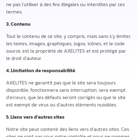
ne pas l’utiliser à des fins illégales ou interdites par ces
termes.
3. Contenu
Tout le contenu de ce site, y compris, mais sans s’y limiter,
les textes, images, graphiques, logos, icônes, et le code
source, est la propriété de AXELITES et est protégé par
le droit d’auteur.
4. Limitation de responsabilité
AXELITES ne garantit pas que le site sera toujours
disponible, fonctionnera sans interruption, sera exempt
d’erreurs, que les défauts seront corrigés ou que le site
est exempt de virus ou d’autres éléments nuisibles.
5. Liens vers d’autres sites
Notre site peut contenir des liens vers d’autres sites. Ces
sites ne sont pas sous notre contrôle et nous ne sommes