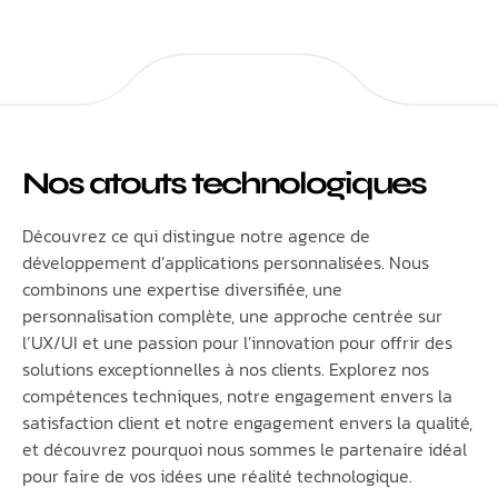
Nos atouts technologiques
Découvrez ce qui distingue notre agence de
développement d’applications personnalisées. Nous
combinons une expertise diversifiée, une
personnalisation complète, une approche centrée sur
l’UX/UI et une passion pour l’innovation pour offrir des
solutions exceptionnelles à nos clients. Explorez nos
compétences techniques, notre engagement envers la
satisfaction client et notre engagement envers la qualité,
et découvrez pourquoi nous sommes le partenaire idéal
pour faire de vos idées une réalité technologique.