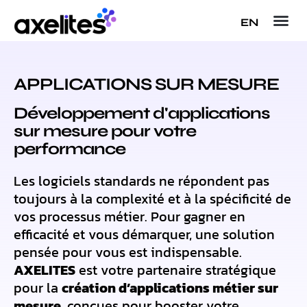
EN
APPLICATIONS SUR MESURE
Développement d'applications
sur mesure pour votre
performance
Les logiciels standards ne répondent pas
toujours à la complexité et à la spécificité de
vos processus métier. Pour gagner en
efficacité et vous démarquer, une solution
pensée pour vous est indispensable.
AXELITES
est votre partenaire stratégique
pour la
création d’applications métier sur
mesure
, conçues pour booster votre