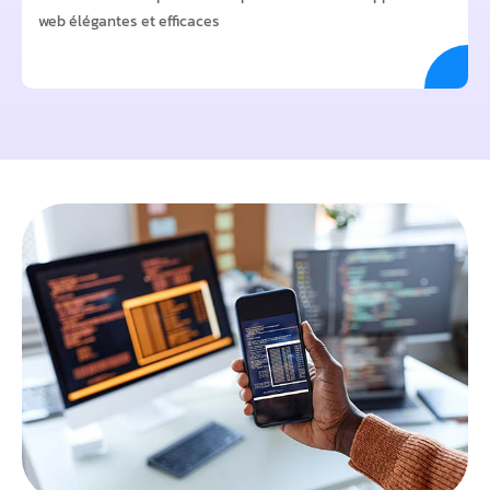
web élégantes et efficaces