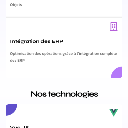
Objets
Intégration des ERP
Optimisation des opérations grâce à l’intégration complète
des ERP
Nos technologies
Vue.JS