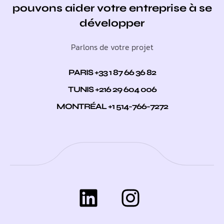
pouvons aider votre entreprise à se
développer
Parlons de votre projet
PARIS +33 1 87 66 36 82
TUNIS +216 29 604 006
MONTRÉAL +1 514-766-7272