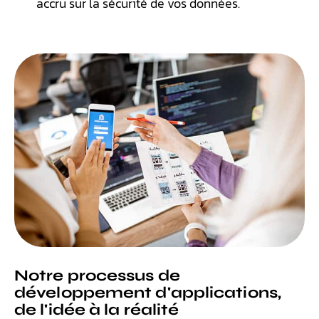
accru sur la sécurité de vos données.
Notre processus de
développement d'applications,
de l'idée à la réalité