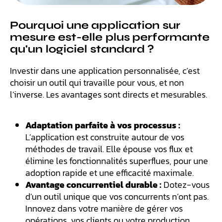
Pourquoi une application sur
mesure est-elle plus performante
qu'un logiciel standard ?
Investir dans une application personnalisée, c’est
choisir un outil qui travaille pour vous, et non
l’inverse. Les avantages sont directs et mesurables.
Adaptation parfaite à vos processus :
L’application est construite autour de vos
méthodes de travail. Elle épouse vos flux et
élimine les fonctionnalités superflues, pour une
adoption rapide et une efficacité maximale.
Avantage concurrentiel durable :
Dotez-vous
d’un outil unique que vos concurrents n’ont pas.
Innovez dans votre manière de gérer vos
opérations, vos clients ou votre production.