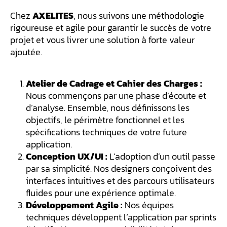
Chez
AXELITES
, nous suivons une méthodologie
rigoureuse et agile pour garantir le succès de votre
projet et vous livrer une solution à forte valeur
ajoutée.
Atelier de Cadrage et Cahier des Charges :
Nous commençons par une phase d’écoute et
d’analyse. Ensemble, nous définissons les
objectifs, le périmètre fonctionnel et les
spécifications techniques de votre future
application.
Conception UX/UI :
L’adoption d’un outil passe
par sa simplicité. Nos designers conçoivent des
interfaces intuitives et des parcours utilisateurs
fluides pour une expérience optimale.
Développement Agile :
Nos équipes
techniques développent l’application par sprints