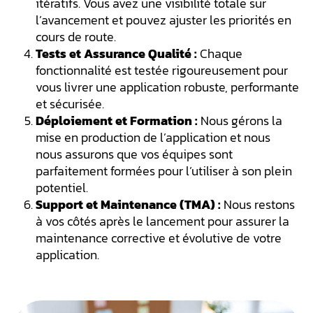
itératifs. Vous avez une visibilité totale sur
l’avancement et pouvez ajuster les priorités en
cours de route.
Tests et Assurance Qualité :
Chaque
fonctionnalité est testée rigoureusement pour
vous livrer une application robuste, performante
et sécurisée.
Déploiement et Formation :
Nous gérons la
mise en production de l’application et nous
nous assurons que vos équipes sont
parfaitement formées pour l’utiliser à son plein
potentiel.
Support et Maintenance (TMA) :
Nous restons
à vos côtés après le lancement pour assurer la
maintenance corrective et évolutive de votre
application.