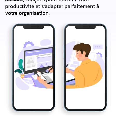
productivité et s’adapter parfaitement à
votre organisation.