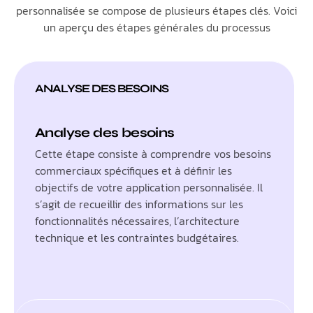
personnalisée se compose de plusieurs étapes clés. Voici
un aperçu des étapes générales du processus
ANALYSE DES BESOINS
Analyse des besoins
Cette étape consiste à comprendre vos besoins
commerciaux spécifiques et à définir les
objectifs de votre application personnalisée. Il
s’agit de recueillir des informations sur les
fonctionnalités nécessaires, l’architecture
technique et les contraintes budgétaires.