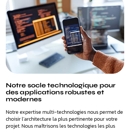
Notre socle technologique pour
des applications robustes et
modernes
Notre expertise multi-technologies nous permet de
choisir l’architecture la plus pertinente pour votre
projet. Nous maîtrisons les technologies les plus