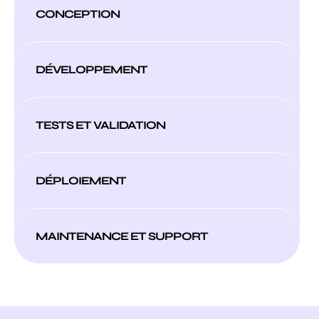
CONCEPTION
DÉVELOPPEMENT
TESTS ET VALIDATION
DÉPLOIEMENT
MAINTENANCE ET SUPPORT