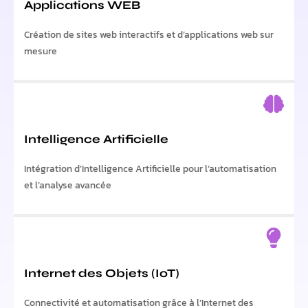
Applications WEB
Création de sites web interactifs et d’applications web sur
mesure
Intelligence Artificielle
Intégration d’Intelligence Artificielle pour l’automatisation
et l’analyse avancée
Internet des Objets (IoT)
Connectivité et automatisation grâce à l’Internet des