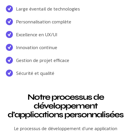
Large éventail de technologies
Personnalisation complète
Excellence en UX/UI
Innovation continue
Gestion de projet efficace
Sécurité et qualité
Notre processus de
développement
d'applications personnalisées
Le processus de développement d’une application