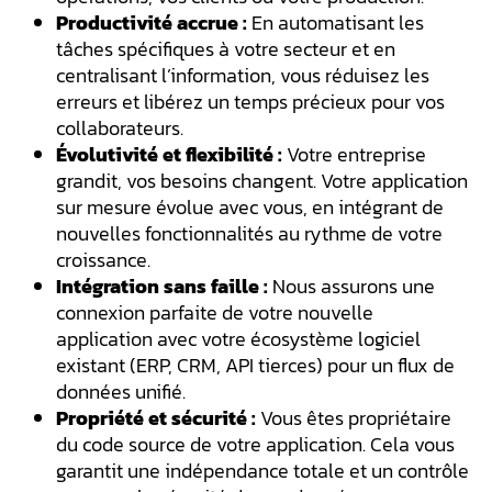
Productivité accrue :
En automatisant les
tâches spécifiques à votre secteur et en
centralisant l’information, vous réduisez les
erreurs et libérez un temps précieux pour vos
collaborateurs.
Évolutivité et flexibilité :
Votre entreprise
grandit, vos besoins changent. Votre application
sur mesure évolue avec vous, en intégrant de
nouvelles fonctionnalités au rythme de votre
croissance.
Intégration sans faille :
Nous assurons une
connexion parfaite de votre nouvelle
application avec votre écosystème logiciel
existant (ERP, CRM, API tierces) pour un flux de
données unifié.
Propriété et sécurité :
Vous êtes propriétaire
du code source de votre application. Cela vous
garantit une indépendance totale et un contrôle