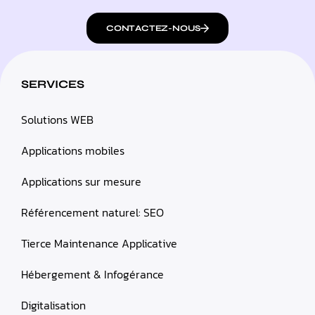
CONTACTEZ-NOUS
SERVICES
Solutions WEB
Applications mobiles
Applications sur mesure
Référencement naturel: SEO
Tierce Maintenance Applicative
Hébergement & Infogérance
Digitalisation