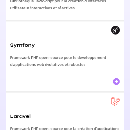
Bibliothèque JavaScript pour la création d’interfaces
utilisateur interactives et réactives
Symfony
Framework PHP open-source pour le développement
d’applications web évolutives et robustes
Laravel
Framework PHP open-source pour la création d’applications