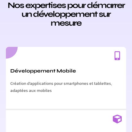
Nos expertises pour démarrer
un développement sur
mesure
Développement Mobile
Création d’applications pour smartphones et tablettes,
adaptées aux mobiles