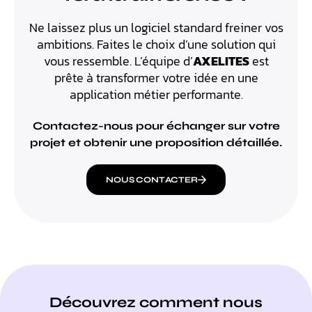
Ne laissez plus un logiciel standard freiner vos
ambitions. Faites le choix d’une solution qui
vous ressemble. L’équipe d’
AXELITES
est
prête à transformer votre idée en une
application métier performante.
Contactez-nous pour échanger sur votre
projet et obtenir une proposition détaillée.
NOUS CONTACTER
Découvrez comment nous