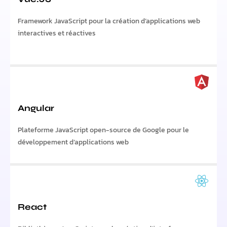
Framework JavaScript pour la création d’applications web
interactives et réactives
Angular
Plateforme JavaScript open-source de Google pour le
développement d’applications web
React