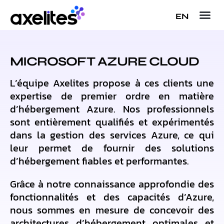
EN
MICROSOFT AZURE CLOUD
L’équipe Axelites propose à ces clients une
expertise de premier ordre en matière
d’hébergement Azure. Nos professionnels
sont entièrement qualifiés et expérimentés
dans la gestion des services Azure, ce qui
leur permet de fournir des solutions
d’hébergement fiables et performantes.
Grâce à notre connaissance approfondie des
fonctionnalités et des capacités d’Azure,
nous sommes en mesure de concevoir des
architectures d’hébergement optimales et