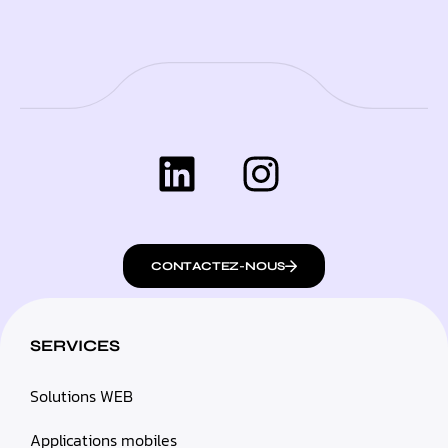
CONTACTEZ-NOUS
SERVICES
Solutions WEB
Applications mobiles