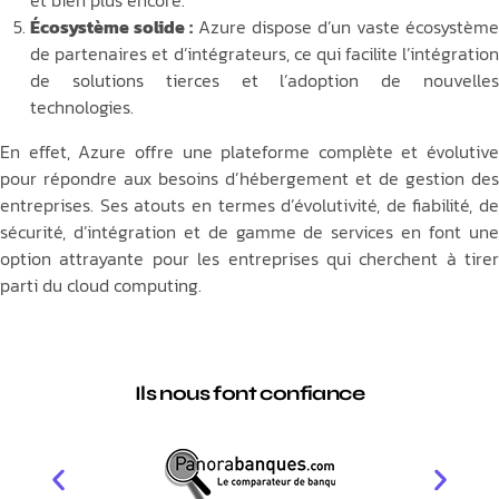
et bien plus encore.
Écosystème solide :
Azure dispose d’un vaste écosystèm
de partenaires et d’intégrateurs, ce qui facilite l’intégration
de solutions tierces et l’adoption de nouvelles
technologies.
En effet, Azure offre une plateforme complète et évolutive
pour répondre aux besoins d’hébergement et de gestion des
entreprises. Ses atouts en termes d’évolutivité, de fiabilité, de
sécurité, d’intégration et de gamme de services en font une
option attrayante pour les entreprises qui cherchent à tirer
parti du cloud computing.
Ils nous font confiance