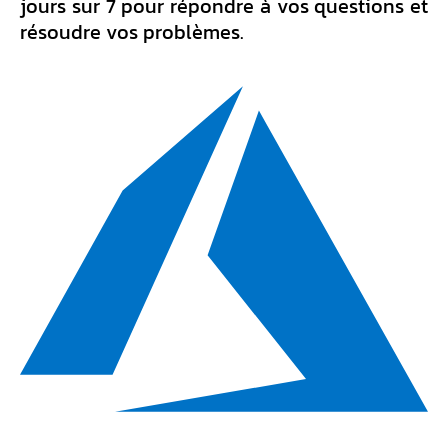
jours sur 7 pour répondre à vos questions et
résoudre vos problèmes.