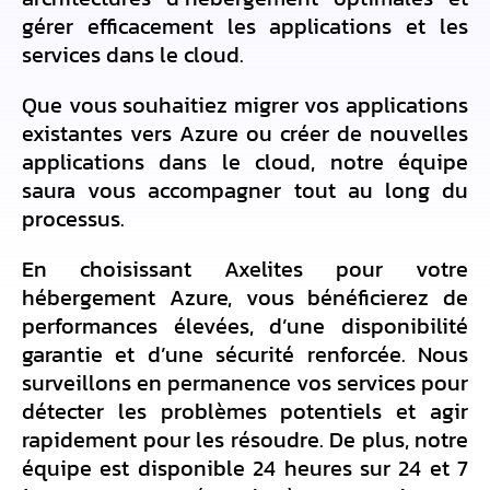
gérer efficacement les applications et les
services dans le cloud.
Que vous souhaitiez migrer vos applications
existantes vers Azure ou créer de nouvelles
applications dans le cloud, notre équipe
saura vous accompagner tout au long du
processus.
En choisissant Axelites pour votre
hébergement Azure, vous bénéficierez de
performances élevées, d’une disponibilité
garantie et d’une sécurité renforcée. Nous
surveillons en permanence vos services pour
détecter les problèmes potentiels et agir
rapidement pour les résoudre. De plus, notre
équipe est disponible 24 heures sur 24 et 7