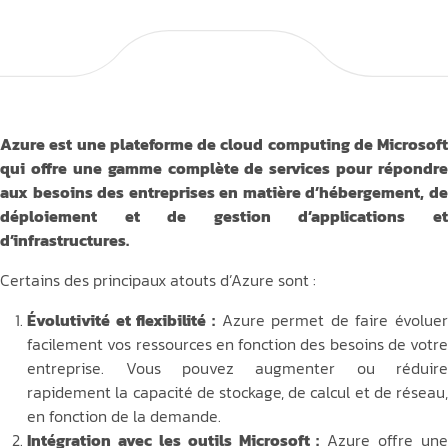
Azure est une plateforme de cloud computing de Microsoft
qui offre une gamme complète de services pour répondre
aux besoins des entreprises en matière d’hébergement, de
déploiement et de gestion d’applications et
d’infrastructures.
Certains des principaux atouts d’Azure sont :
Évolutivité et flexibilité :
Azure permet de faire évolue
facilement vos ressources en fonction des besoins de votre
entreprise. Vous pouvez augmenter ou réduire
rapidement la capacité de stockage, de calcul et de réseau,
en fonction de la demande.
Intégration avec les outils Microsoft :
Azure offre un