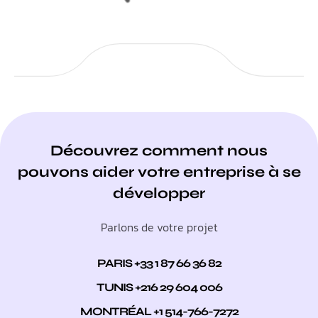
Découvrez comment nous
pouvons aider votre entreprise à se
développer
Parlons de votre projet
PARIS +33 1 87 66 36 82
TUNIS +216 29 604 006
MONTRÉAL +1 514-766-7272