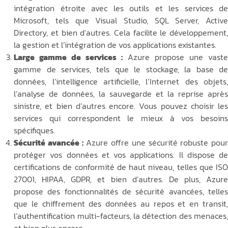
intégration étroite avec les outils et les services de
Microsoft, tels que Visual Studio, SQL Server, Active
Directory, et bien d’autres. Cela facilite le développement,
la gestion et l’intégration de vos applications existantes.
Large gamme de services :
Azure propose une vaste
gamme de services, tels que le stockage, la base de
données, l’intelligence artificielle, l’Internet des objets,
l’analyse de données, la sauvegarde et la reprise après
sinistre, et bien d’autres encore. Vous pouvez choisir les
services qui correspondent le mieux à vos besoins
spécifiques.
Sécurité avancée :
Azure offre une sécurité robuste pour
protéger vos données et vos applications. Il dispose de
certifications de conformité de haut niveau, telles que ISO
27001, HIPAA, GDPR, et bien d’autres. De plus, Azure
propose des fonctionnalités de sécurité avancées, telles
que le chiffrement des données au repos et en transit,
l’authentification multi-facteurs, la détection des menaces,