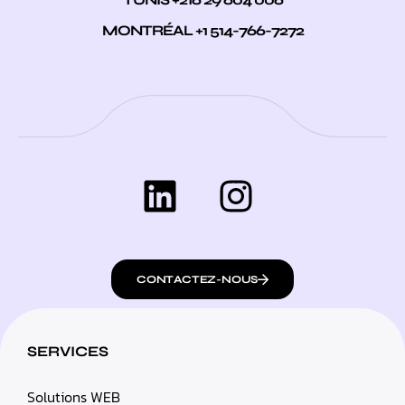
MONTRÉAL +1 514-766-7272
CONTACTEZ-NOUS
SERVICES
Solutions WEB