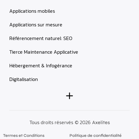
Applications mobiles
Applications sur mesure
Référencement naturel: SEO
Tierce Maintenance Applicative
Hébergement & Infogérance
Digitalisation
Tous droits réservés
© 2026
Axelites
Termes et Conditions
Politique de confidentialité