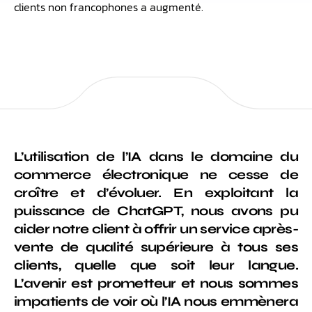
clients non francophones a augmenté.
L’utilisation de l’IA dans le domaine du
commerce électronique ne cesse de
croître et d’évoluer. En exploitant la
puissance de ChatGPT, nous avons pu
aider notre client à offrir un service après-
vente de qualité supérieure à tous ses
clients, quelle que soit leur langue.
L’avenir est prometteur et nous sommes
impatients de voir où l’IA nous emmènera