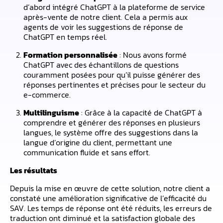
d’abord intégré ChatGPT à la plateforme de service
après-vente de notre client. Cela a permis aux
agents de voir les suggestions de réponse de
ChatGPT en temps réel.
Formation personnalisée
: Nous avons formé
ChatGPT avec des échantillons de questions
couramment posées pour qu’il puisse générer des
réponses pertinentes et précises pour le secteur du
e-commerce.
Multilinguisme
: Grâce à la capacité de ChatGPT à
comprendre et générer des réponses en plusieurs
langues, le système offre des suggestions dans la
langue d’origine du client, permettant une
communication fluide et sans effort.
Les résultats
Depuis la mise en œuvre de cette solution, notre client a
constaté une amélioration significative de l’efficacité du
SAV. Les temps de réponse ont été réduits, les erreurs de
traduction ont diminué et la satisfaction globale des