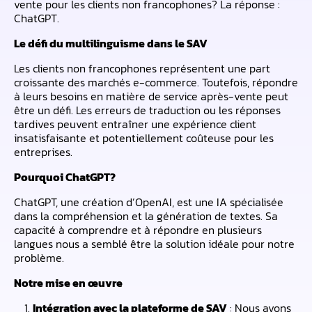
vente pour les clients non francophones? La réponse :
ChatGPT.
Le défi du multilinguisme dans le SAV
Les clients non francophones représentent une part
croissante des marchés e-commerce. Toutefois, répondre
à leurs besoins en matière de service après-vente peut
être un défi. Les erreurs de traduction ou les réponses
tardives peuvent entraîner une expérience client
insatisfaisante et potentiellement coûteuse pour les
entreprises.
Pourquoi ChatGPT?
ChatGPT, une création d’OpenAI, est une IA spécialisée
dans la compréhension et la génération de textes. Sa
capacité à comprendre et à répondre en plusieurs
langues nous a semblé être la solution idéale pour notre
problème.
Notre mise en œuvre
Intégration avec la plateforme de SAV
: Nous avons