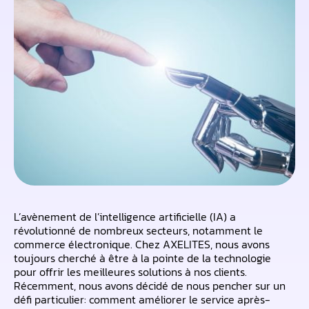
L’avènement de l’intelligence artificielle (IA) a
révolutionné de nombreux secteurs, notamment le
commerce électronique. Chez AXELITES, nous avons
toujours cherché à être à la pointe de la technologie
pour offrir les meilleures solutions à nos clients.
Récemment, nous avons décidé de nous pencher sur un
défi particulier: comment améliorer le service après-