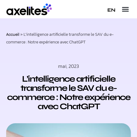
EN
»
L’intelligence artificielle transforme le SAV du e-
Accueil
commerce : Notre expérience avec ChatGPT
mai, 2023
L’intelligence artificielle
transforme le SAV du e-
commerce : Notre expérience
avec ChatGPT