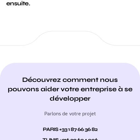
ensuite.
Découvrez comment nous
pouvons aider votre entreprise à se
développer
Parlons de votre projet
PARIS +33 1 87 66 36 82
TUNIS +216 29 604 006