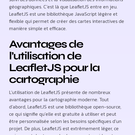
géographiques. C’est là que LeafletJS entre en jeu.
LeafletJS est une bibliothèque JavaScript légère et
flexible qui permet de créer des cartes interactives de
manière simple et efficace.
Avantages de
l’utilisation de
LeafletJS pour la
cartographie
L’utilisation de LeafletJS présente de nombreux
avantages pour la cartographie moderne. Tout
d’abord, LeafletJS est une bibliothèque open-source,
ce qui signifie qu’elle est gratuite à utiliser et peut
être personnalisée selon les besoins spécifiques d’un
projet. De plus, LeafletJS est extrêmement léger, ce