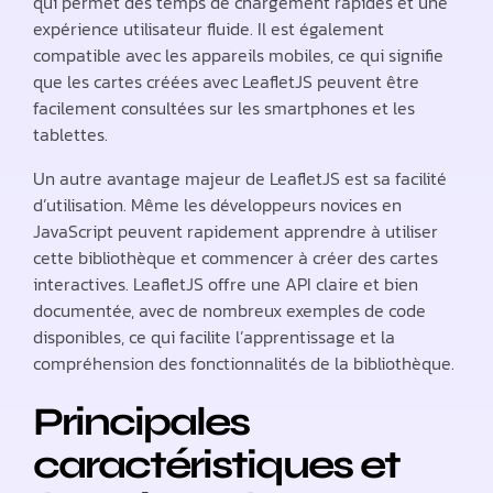
qui permet des temps de chargement rapides et une
expérience utilisateur fluide. Il est également
compatible avec les appareils mobiles, ce qui signifie
que les cartes créées avec LeafletJS peuvent être
facilement consultées sur les smartphones et les
tablettes.
Un autre avantage majeur de LeafletJS est sa facilité
d’utilisation. Même les développeurs novices en
JavaScript peuvent rapidement apprendre à utiliser
cette bibliothèque et commencer à créer des cartes
interactives. LeafletJS offre une API claire et bien
documentée, avec de nombreux exemples de code
disponibles, ce qui facilite l’apprentissage et la
compréhension des fonctionnalités de la bibliothèque.
Principales
caractéristiques et