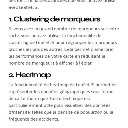
des fonctionnalités avancées que vous pouvez utiliser
avec LeafletJS :
1. Clustering de marqueurs
Si vous avez un grand nombre de marqueurs sur votre
carte, vous pouvez utiliser la fonctionnalité de
clustering de LeafletJS pour regrouper les marqueurs
proches les uns des autres. Cela permet d’améliorer
les performances de votre carte en réduisant le
nombre de marqueurs à afficher à l’écran.
2. Heatmap
La fonctionnalité de heatmap de LeafletJS permet de
représenter les données géographiques sous forme
de carte thermique. Cette technique est
particulièrement utile pour visualiser des données
d’intensité, telles que la densité de population ou la
fréquence des accidents.