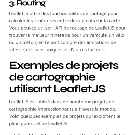
3. Routing
LeafletJS offre des fonctionnalités de routage pour
calculer les itinéraires entre deux points sur la carte.
Vous pouvez utiliser l’API de routage de LeafletJS pour
trouver le meilleur itinéraire pour un véhicule, un vélo
ou un piéton, en tenant compte des limitations de
vitesse, des sens uniques et d’autres facteurs.
Exemples de projets
de cartographie
utilisant LeafletJS
LeafletJS est utilisé dans de nombreux projets de
cartographie impressionnants à travers le monde.
Voici quelques exemples de projets qui exploitent le
plein potentiel de LeafletJS :