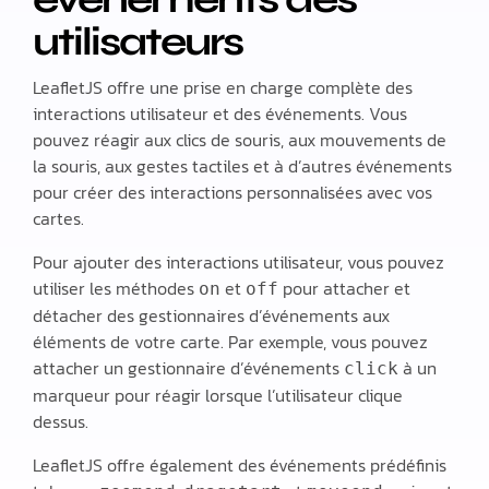
utilisateurs
LeafletJS offre une prise en charge complète des
interactions utilisateur et des événements. Vous
pouvez réagir aux clics de souris, aux mouvements de
la souris, aux gestes tactiles et à d’autres événements
pour créer des interactions personnalisées avec vos
cartes.
Pour ajouter des interactions utilisateur, vous pouvez
utiliser les méthodes
et
pour attacher et
on
off
détacher des gestionnaires d’événements aux
éléments de votre carte. Par exemple, vous pouvez
attacher un gestionnaire d’événements
à un
click
marqueur pour réagir lorsque l’utilisateur clique
dessus.
LeafletJS offre également des événements prédéfinis