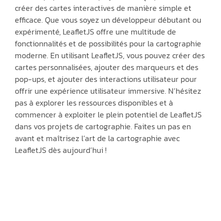
créer des cartes interactives de manière simple et
efficace. Que vous soyez un développeur débutant ou
expérimenté, LeafletJS offre une multitude de
fonctionnalités et de possibilités pour la cartographie
moderne. En utilisant LeafletJS, vous pouvez créer des
cartes personnalisées, ajouter des marqueurs et des
pop-ups, et ajouter des interactions utilisateur pour
offrir une expérience utilisateur immersive. N’hésitez
pas à explorer les ressources disponibles et à
commencer à exploiter le plein potentiel de LeafletJS
dans vos projets de cartographie. Faites un pas en
avant et maîtrisez l’art de la cartographie avec
LeafletJS dès aujourd’hui !
Notre expertise