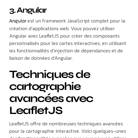
3. Angular
est un framework JavaScript complet pour la
Angular
création d’applications web. Vous pouvez utiliser
Angular avec LeafletJS pour créer des composants
personnalisés pour les cartes interactives, en utilisant
les fonctionnalités d’injection de dépendances et de
liaison de données d’Angular.
Techniques de
cartographie
avancées avec
LeafletJS
LeafletJS offre de nombreuses techniques avancées
pour la cartographie interactive. Voici quelques-unes