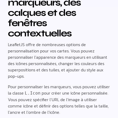
marqueurs, des
calques et des
fenêtres
contextuelles
LeafletJS offre de nombreuses options de
personnalisation pour vos cartes. Vous pouvez
personnaliser l’apparence des marqueurs en utilisant
des icônes personnalisées, changer les couleurs des
superpositions et des tuiles, et ajouter du style aux
pop-ups.
Pour personnaliser les marqueurs, vous pouvez utiliser
la classe
pour créer une icône personnalisée.
L.Icon
Vous pouvez spécifier l’URL de l’image à utiliser
comme icône et définir des options telles que la taille,
l’ancre et l’ombre de l’icône.