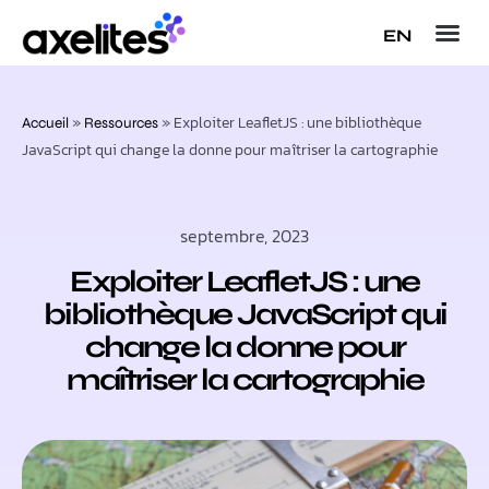
EN
»
»
Exploiter LeafletJS : une bibliothèque
Accueil
Ressources
JavaScript qui change la donne pour maîtriser la cartographie
septembre, 2023
Exploiter LeafletJS : une
bibliothèque JavaScript qui
change la donne pour
maîtriser la cartographie