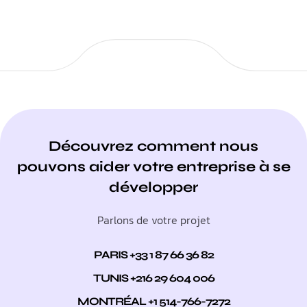
Découvrez comment nous
pouvons aider votre entreprise à se
développer
Parlons de votre projet
PARIS +33 1 87 66 36 82
TUNIS +216 29 604 006
MONTRÉAL +1 514-766-7272