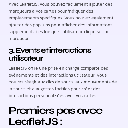
Avec LeafletJS, vous pouvez facilement ajouter des
marqueurs à vos cartes pour indiquer des
emplacements spécifiques. Vous pouvez également
ajouter des pop-ups pour afficher des informations
supplémentaires lorsque l’utilisateur clique sur un
marqueur.
3. Events et interactions
utilisateur
LeafletJS offre une prise en charge complète des
événements et des interactions utilisateur. Vous
pouvez réagir aux clics de souris, aux mouvements de
la souris et aux gestes tactiles pour créer des
interactions personnalisées avec vos cartes.
Premiers pas avec
LeafletJS :