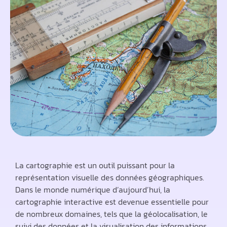
La cartographie est un outil puissant pour la
représentation visuelle des données géographiques.
Dans le monde numérique d’aujourd’hui, la
cartographie interactive est devenue essentielle pour
de nombreux domaines, tels que la géolocalisation, le
suivi des données et la visualisation des informations