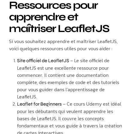
Ressources pour
apprendre et
maîtriser LeafletJS
Si vous souhaitez apprendre et maîtriser LeafletJS,
voici quelques ressources utiles pour vous aider :
– Le site officiel de
Site officiel de LeafletJS
LeafletJS est une excellente ressource pour
commencer. Il contient une documentation
complète, des exemples de code et des tutoriels
pour vous guider dans l’apprentissage de
LeafletJS.
– Ce cours Udemy est idéal
Leaflet for Beginners
pour les débutants qui veulent apprendre les
bases de LeafletJS. Il couvre les concepts
fondamentaux et vous guide à travers la création
de cartes interactives.