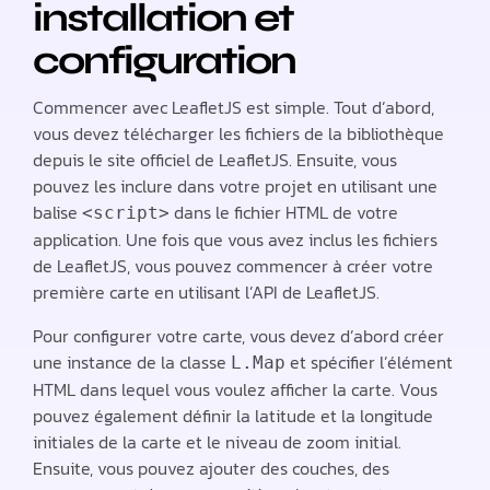
installation et
configuration
Commencer avec LeafletJS est simple. Tout d’abord,
vous devez télécharger les fichiers de la bibliothèque
depuis le site officiel de LeafletJS. Ensuite, vous
pouvez les inclure dans votre projet en utilisant une
balise
dans le fichier HTML de votre
<script>
application. Une fois que vous avez inclus les fichiers
de LeafletJS, vous pouvez commencer à créer votre
première carte en utilisant l’API de LeafletJS.
Pour configurer votre carte, vous devez d’abord créer
une instance de la classe
et spécifier l’élément
L.Map
HTML dans lequel vous voulez afficher la carte. Vous
pouvez également définir la latitude et la longitude
initiales de la carte et le niveau de zoom initial.
Ensuite, vous pouvez ajouter des couches, des