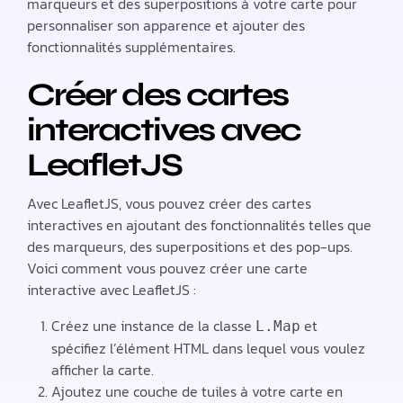
marqueurs et des superpositions à votre carte pour
personnaliser son apparence et ajouter des
fonctionnalités supplémentaires.
Créer des cartes
interactives avec
LeafletJS
Avec LeafletJS, vous pouvez créer des cartes
interactives en ajoutant des fonctionnalités telles que
des marqueurs, des superpositions et des pop-ups.
Voici comment vous pouvez créer une carte
interactive avec LeafletJS :
Créez une instance de la classe
et
L.Map
spécifiez l’élément HTML dans lequel vous voulez
afficher la carte.
Ajoutez une couche de tuiles à votre carte en