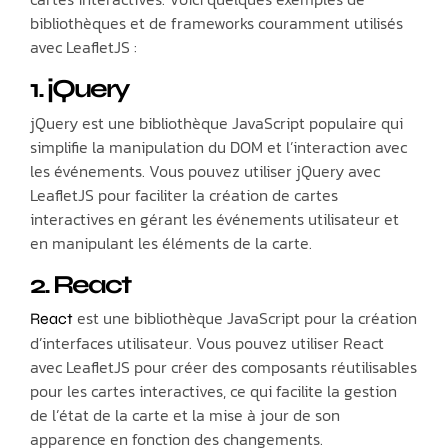
bibliothèques et de frameworks couramment utilisés
avec LeafletJS :
1. jQuery
jQuery est une bibliothèque JavaScript populaire qui
simplifie la manipulation du DOM et l’interaction avec
les événements. Vous pouvez utiliser jQuery avec
LeafletJS pour faciliter la création de cartes
interactives en gérant les événements utilisateur et
en manipulant les éléments de la carte.
2. React
est une bibliothèque JavaScript pour la création
React
d’interfaces utilisateur. Vous pouvez utiliser React
avec LeafletJS pour créer des composants réutilisables
pour les cartes interactives, ce qui facilite la gestion
de l’état de la carte et la mise à jour de son
apparence en fonction des changements.