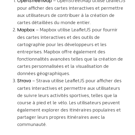
– OpenStreetMap utilise LeafletJS
OpenStreetMap
pour afficher des cartes interactives et permettre
aux utilisateurs de contribuer à la création de
cartes détaillées du monde entier.
– Mapbox utilise LeafletJS pour fournir
Mapbox
des cartes interactives et des outils de
cartographie pour les développeurs et les
entreprises. Mapbox offre également des
fonctionnalités avancées telles que la création de
cartes personnalisées et la visualisation de
données géographiques.
– Strava utilise LeafletJS pour afficher des
Strava
cartes interactives et permettre aux utilisateurs
de suivre leurs activités sportives, telles que la
course à pied et le vélo. Les utilisateurs peuvent
également explorer des itinéraires populaires et
partager leurs propres itinéraires avec la
communauté.