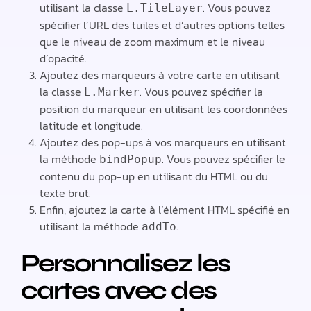
utilisant la classe
. Vous pouvez
L.TileLayer
spécifier l’URL des tuiles et d’autres options telles
que le niveau de zoom maximum et le niveau
d’opacité.
Ajoutez des marqueurs à votre carte en utilisant
la classe
. Vous pouvez spécifier la
L.Marker
position du marqueur en utilisant les coordonnées
latitude et longitude.
Ajoutez des pop-ups à vos marqueurs en utilisant
la méthode
. Vous pouvez spécifier le
bindPopup
contenu du pop-up en utilisant du HTML ou du
texte brut.
Enfin, ajoutez la carte à l’élément HTML spécifié en
utilisant la méthode
.
addTo
Personnalisez les
cartes avec des