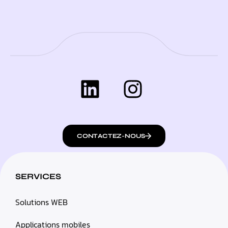
CONTACTEZ-NOUS
SERVICES
Solutions WEB
Applications mobiles