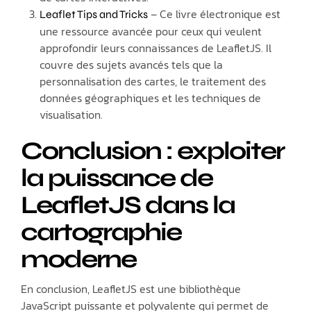
– Ce livre électronique est
Leaflet Tips and Tricks
une ressource avancée pour ceux qui veulent
approfondir leurs connaissances de LeafletJS. Il
couvre des sujets avancés tels que la
personnalisation des cartes, le traitement des
données géographiques et les techniques de
visualisation.
Conclusion : exploiter
la puissance de
LeafletJS dans la
cartographie
moderne
En conclusion, LeafletJS est une bibliothèque
JavaScript puissante et polyvalente qui permet de