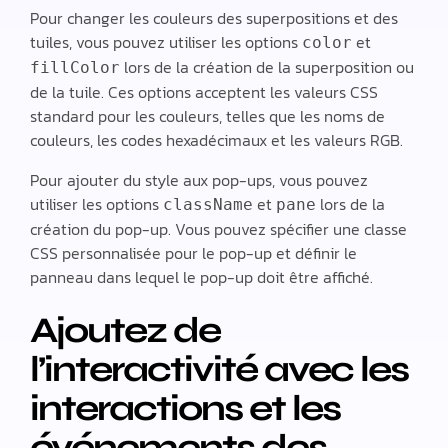
Pour changer les couleurs des superpositions et des
tuiles, vous pouvez utiliser les options
et
color
lors de la création de la superposition ou
fillColor
de la tuile. Ces options acceptent les valeurs CSS
standard pour les couleurs, telles que les noms de
couleurs, les codes hexadécimaux et les valeurs RGB.
Pour ajouter du style aux pop-ups, vous pouvez
utiliser les options
et
lors de la
className
pane
création du pop-up. Vous pouvez spécifier une classe
CSS personnalisée pour le pop-up et définir le
panneau dans lequel le pop-up doit être affiché.
Ajoutez de
l’interactivité avec les
interactions et les
événements des