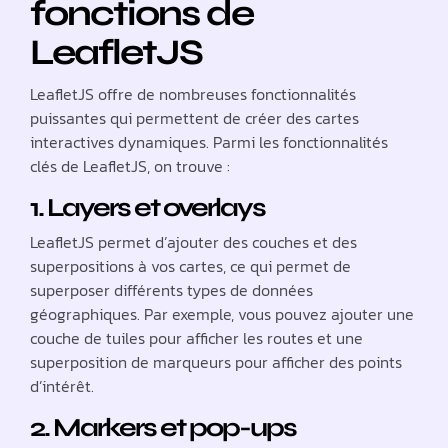
fonctions de
LeafletJS
LeafletJS offre de nombreuses fonctionnalités
puissantes qui permettent de créer des cartes
interactives dynamiques. Parmi les fonctionnalités
clés de LeafletJS, on trouve :
1. Layers et overlays
LeafletJS permet d’ajouter des couches et des
superpositions à vos cartes, ce qui permet de
superposer différents types de données
géographiques. Par exemple, vous pouvez ajouter une
couche de tuiles pour afficher les routes et une
superposition de marqueurs pour afficher des points
d’intérêt.
2. Markers et pop-ups