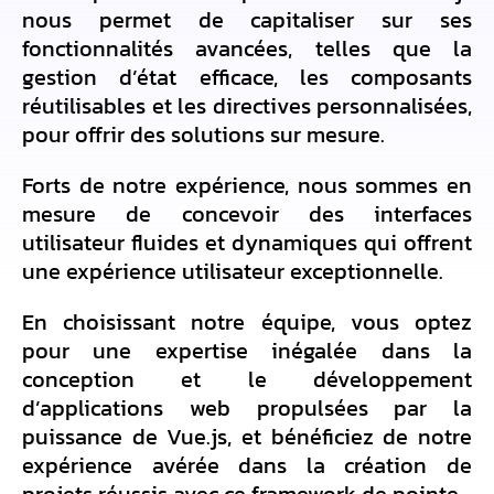
nous permet de capitaliser sur ses
fonctionnalités avancées, telles que la
gestion d’état efficace, les composants
réutilisables et les directives personnalisées,
pour offrir des solutions sur mesure.
Forts de notre expérience, nous sommes en
mesure de concevoir des interfaces
utilisateur fluides et dynamiques qui offrent
une expérience utilisateur exceptionnelle.
En choisissant notre équipe, vous optez
pour une expertise inégalée dans la
conception et le développement
d’applications web propulsées par la
puissance de Vue.js, et bénéficiez de notre
expérience avérée dans la création de