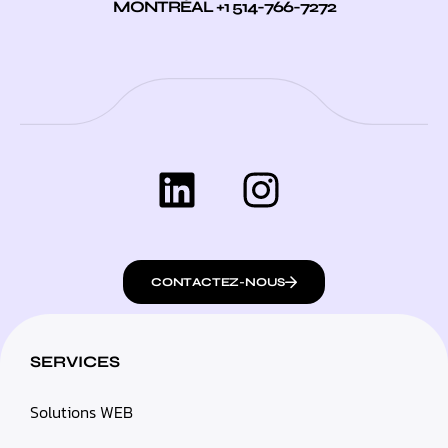
MONTRÉAL +1 514-766-7272
CONTACTEZ-NOUS
SERVICES
Solutions WEB