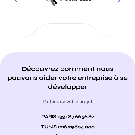
Découvrez comment nous
pouvons aider votre entreprise à se
développer
Parlons de votre projet
PARIS +33 1 87 66 36 82
TUNIS +216 29 604 006