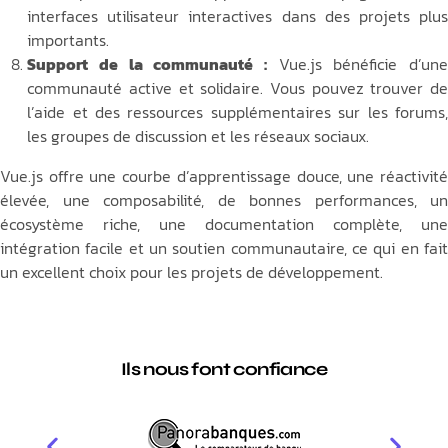
interfaces utilisateur interactives dans des projets plus
importants.
Support de la communauté :
Vue.js bénéficie d’une
communauté active et solidaire. Vous pouvez trouver de
l’aide et des ressources supplémentaires sur les forums,
les groupes de discussion et les réseaux sociaux.
Vue.js offre une courbe d’apprentissage douce, une réactivité
élevée, une composabilité, de bonnes performances, un
écosystème riche, une documentation complète, une
intégration facile et un soutien communautaire, ce qui en fait
un excellent choix pour les projets de développement.
Ils nous font confiance