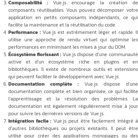
Composabilité :
Vue.js encourage la création d
composants réutilisables. Vous pouvez décomposer votre
application en petits composants indépendants, ce qui
facilite la maintenance et la réutilisation du code.
Performance :
Vue.js est extrêmement léger et rapide. I
utilise une approche de rendu virtuel qui optimise les
performances en minimisant les mises à jour du DOM.
Écosystème florissant :
Vue.js dispose d’une communaut
active et d’un écosystème riche en plugins et en
bibliothèques. Il existe de nombreux outils et extensions
qui peuvent faciliter le développement avec Vue.js.
Documentation complète :
Vue.js dispose d’un
documentation complète et bien organisée, ce qui facilite
l’apprentissage et la résolution des problèmes. La
documentation est également régulièrement mise à jour
pour suivre les dernières versions de Vue.js.
Intégration facile :
Vue.js peut être facilement intégré à
d’autres bibliothèques ou projets existants. Il peut être
utilisé pour créer des applications monopages ou des