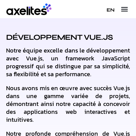
EN
DÉVELOPPEMENT VUE.JS
Notre équipe excelle dans le développement
avec Vue.js, un framework JavaScript
progressif qui se distingue par sa simplicité,
sa flexibilité et sa performance.
Nous avons mis en œuvre avec succès Vue.js
dans une gamme variée de projets,
démontrant ainsi notre capacité à concevoir
des applications web interactives et
intuitives.
Notre profonde compréhension de Vue.js