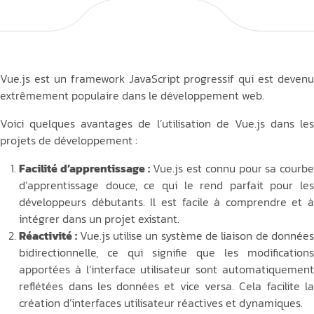
Vue.js est un framework JavaScript progressif qui est devenu
extrêmement populaire dans le développement web.
Voici quelques avantages de l’utilisation de Vue.js dans les
projets de développement :
Facilité d’apprentissage :
Vue.js est connu pour sa courbe
d’apprentissage douce, ce qui le rend parfait pour les
développeurs débutants. Il est facile à comprendre et à
intégrer dans un projet existant.
Réactivité :
Vue.js utilise un système de liaison de données
bidirectionnelle, ce qui signifie que les modifications
apportées à l’interface utilisateur sont automatiquement
reflétées dans les données et vice versa. Cela facilite la
création d’interfaces utilisateur réactives et dynamiques.